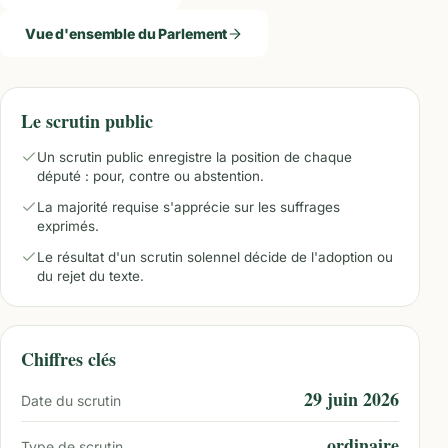
Vue d'ensemble du Parlement
Le scrutin public
Un scrutin public enregistre la position de chaque
député : pour, contre ou abstention.
La majorité requise s'apprécie sur les suffrages
exprimés.
Le résultat d'un scrutin solennel décide de l'adoption ou
du rejet du texte.
Chiffres clés
29 juin 2026
Date du scrutin
ordinaire
Type de scrutin