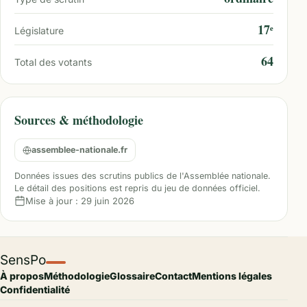
17ᵉ
Législature
64
Total des votants
Sources & méthodologie
assemblee-nationale.fr
Données issues des scrutins publics de l'Assemblée nationale.
Le détail des positions est repris du jeu de données officiel.
Mise à jour :
29 juin 2026
SensPo
À propos
Méthodologie
Glossaire
Contact
Mentions légales
Confidentialité