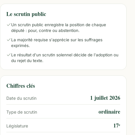
Le scrutin public
Un scrutin public enregistre la position de chaque
député : pour, contre ou abstention.
La majorité requise s'apprécie sur les suffrages
exprimés.
Le résultat d'un scrutin solennel décide de l'adoption ou
du rejet du texte.
Chiffres clés
1 juillet 2026
Date du scrutin
ordinaire
Type de scrutin
17ᵉ
Législature