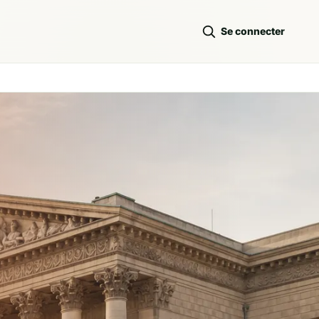
Se connecter