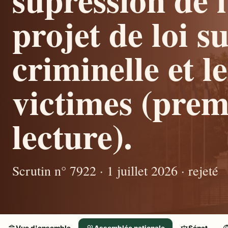
projet de loi su
criminelle et l
victimes (prem
lecture).
Scrutin n° 7922 · 1 juillet 2026 · rejeté