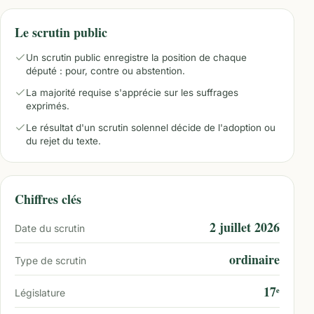
Le scrutin public
Un scrutin public enregistre la position de chaque
député : pour, contre ou abstention.
La majorité requise s'apprécie sur les suffrages
exprimés.
Le résultat d'un scrutin solennel décide de l'adoption ou
du rejet du texte.
Chiffres clés
2 juillet 2026
Date du scrutin
ordinaire
Type de scrutin
17ᵉ
Législature