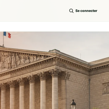
Se connecter