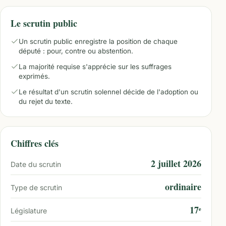
Le scrutin public
Un scrutin public enregistre la position de chaque
député : pour, contre ou abstention.
La majorité requise s'apprécie sur les suffrages
exprimés.
Le résultat d'un scrutin solennel décide de l'adoption ou
du rejet du texte.
Chiffres clés
2 juillet 2026
Date du scrutin
ordinaire
Type de scrutin
17ᵉ
Législature