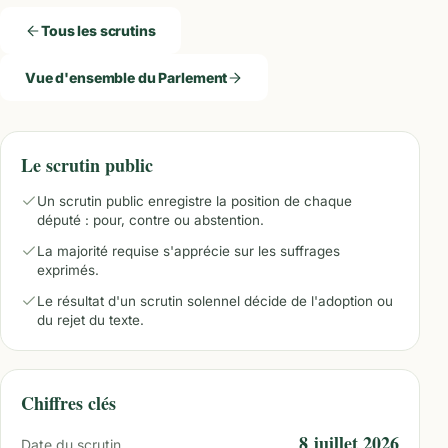
Tous les scrutins
Vue d'ensemble du Parlement
Le scrutin public
Un scrutin public enregistre la position de chaque
député : pour, contre ou abstention.
La majorité requise s'apprécie sur les suffrages
exprimés.
Le résultat d'un scrutin solennel décide de l'adoption ou
du rejet du texte.
Chiffres clés
8 juillet 2026
Date du scrutin