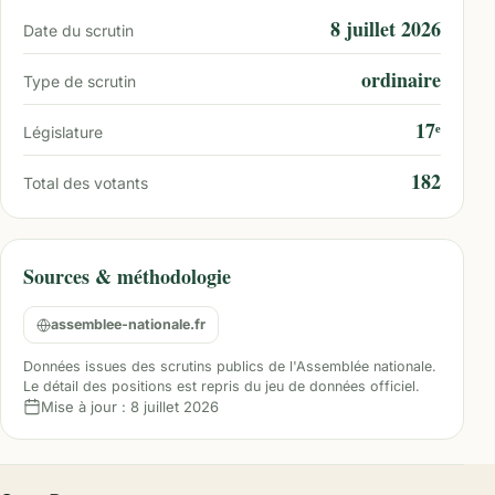
8 juillet 2026
Date du scrutin
ordinaire
Type de scrutin
17ᵉ
Législature
182
Total des votants
Sources & méthodologie
assemblee-nationale.fr
Données issues des scrutins publics de l'Assemblée nationale.
Le détail des positions est repris du jeu de données officiel.
Mise à jour :
8 juillet 2026