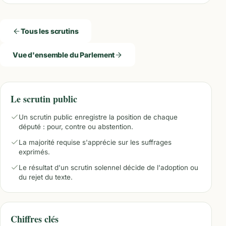
Tous les scrutins
Vue d'ensemble du Parlement
Le scrutin public
Un scrutin public enregistre la position de chaque
député : pour, contre ou abstention.
La majorité requise s'apprécie sur les suffrages
exprimés.
Le résultat d'un scrutin solennel décide de l'adoption ou
du rejet du texte.
Chiffres clés