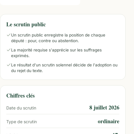
Le scrutin public
Un scrutin public enregistre la position de chaque
député : pour, contre ou abstention.
La majorité requise s'apprécie sur les suffrages
exprimés.
Le résultat d'un scrutin solennel décide de l'adoption ou
du rejet du texte.
Chiffres clés
8 juillet 2026
Date du scrutin
ordinaire
Type de scrutin