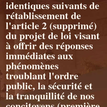
identiques suivants de
rétablissement de
l'article 2 (supprimé)
du projet de loi visant
à offrir des réponses
immédiates aux
phénomènes
troublant l'ordre
public, la sécurité et
la tranquillité de nos
concitoyens (première