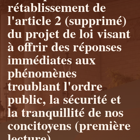
rétablissement de
l'article 2 (supprimé)
du projet de loi visant
à offrir des réponses
immédiates aux
phénomènes
troublant l'ordre
public, la sécurité et
la tranquillité de nos
concitoyens (première
lecture).