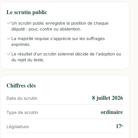
Le scrutin public
Un scrutin public enregistre la position de chaque
député : pour, contre ou abstention.
La majorité requise s'apprécie sur les suffrages
exprimés.
Le résultat d'un scrutin solennel décide de l'adoption ou
du rejet du texte.
Chiffres clés
8 juillet 2026
Date du scrutin
ordinaire
Type de scrutin
17ᵉ
Législature