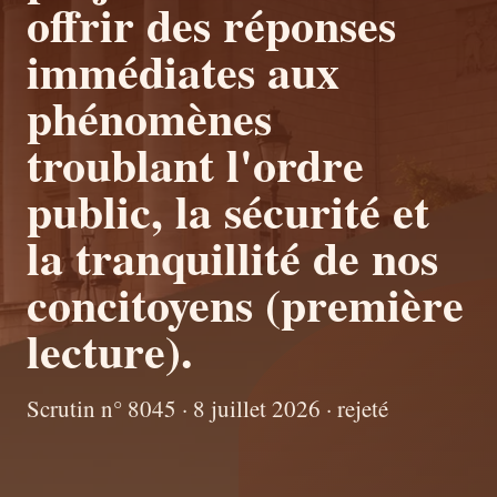
offrir des réponses
immédiates aux
phénomènes
troublant l'ordre
public, la sécurité et
la tranquillité de nos
concitoyens (première
lecture).
Scrutin n° 8045 · 8 juillet 2026 · rejeté