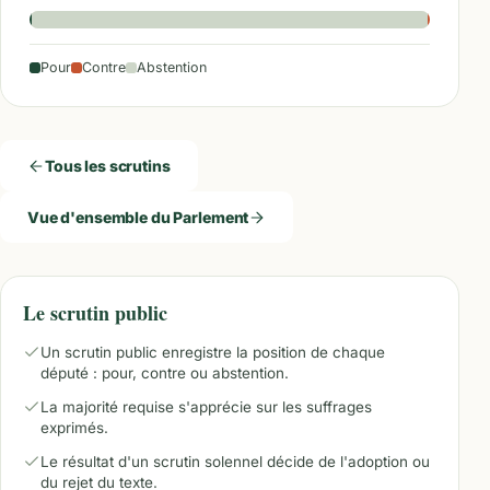
Pour
Contre
Abstention
Tous les scrutins
Vue d'ensemble du Parlement
Le scrutin public
Un scrutin public enregistre la position de chaque
député : pour, contre ou abstention.
La majorité requise s'apprécie sur les suffrages
exprimés.
Le résultat d'un scrutin solennel décide de l'adoption ou
du rejet du texte.