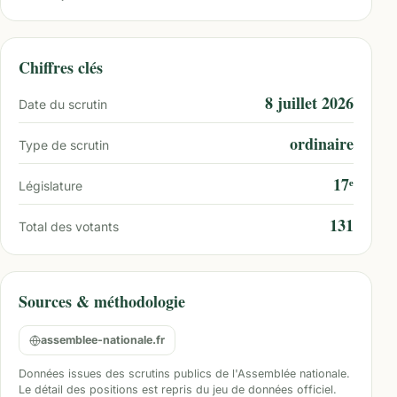
Chiffres clés
8 juillet 2026
Date du scrutin
ordinaire
Type de scrutin
17ᵉ
Législature
131
Total des votants
Sources & méthodologie
assemblee-nationale.fr
Données issues des scrutins publics de l'Assemblée nationale.
Le détail des positions est repris du jeu de données officiel.