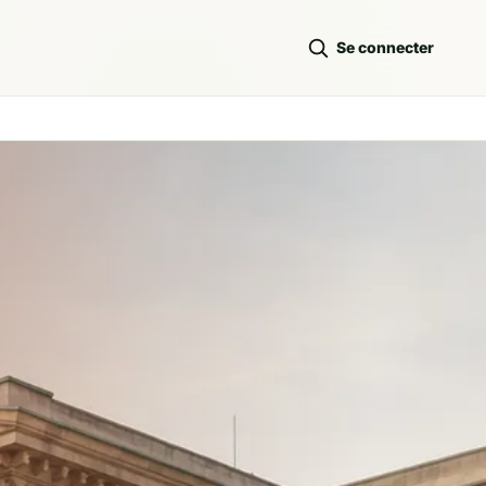
Se connecter