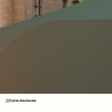
Carte électorale