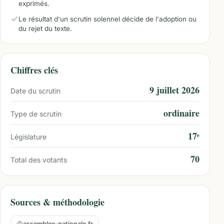
exprimés.
Le résultat d'un scrutin solennel décide de l'adoption ou
du rejet du texte.
Chiffres clés
9 juillet 2026
Date du scrutin
ordinaire
Type de scrutin
17ᵉ
Législature
70
Total des votants
Sources & méthodologie
assemblee-nationale.fr