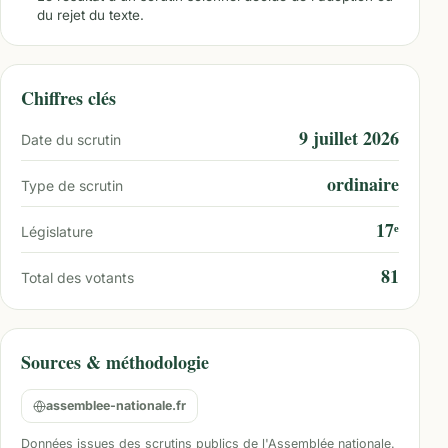
du rejet du texte.
Chiffres clés
9 juillet 2026
Date du scrutin
ordinaire
Type de scrutin
17ᵉ
Législature
81
Total des votants
Sources & méthodologie
assemblee-nationale.fr
Données issues des scrutins publics de l'Assemblée nationale.